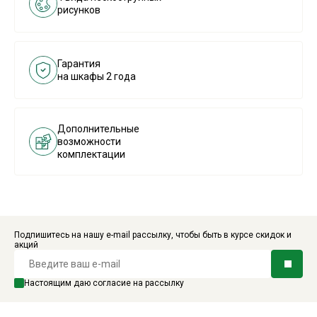
рисунков
Гарантия
на шкафы 2 года
Дополнительные
возможности
комплектации
Подпишитесь на нашу e-mail рассылку, чтобы быть в курсе скидок и
акций
Настоящим даю согласие на рассылку